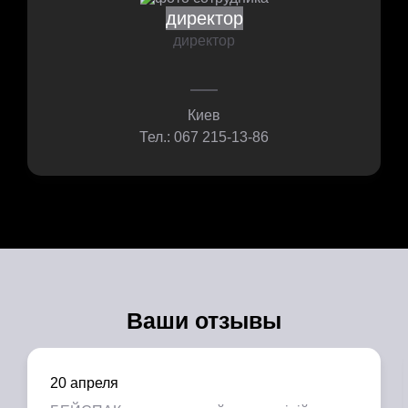
директор
директор
Киев
Тел.: 067 215-13-86
Ваши отзывы
20 апреля