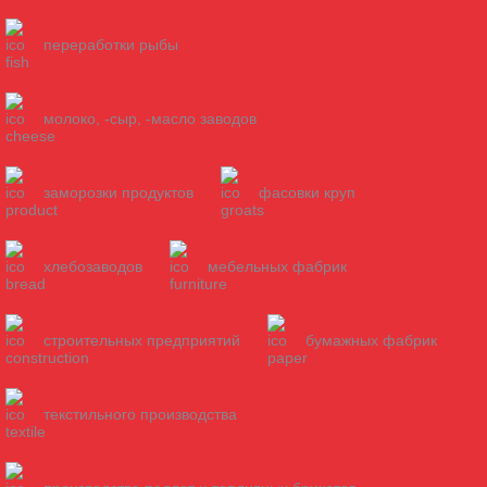
переработки рыбы
молоко, -сыр, -масло заводов
заморозки продуктов
фасовки круп
хлебозаводов
мебельных фабрик
строительных предприятий
бумажных фабрик
текстильного производства