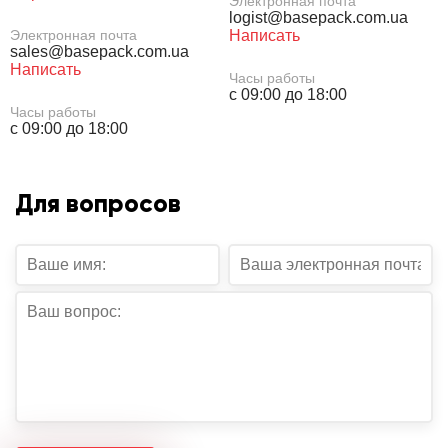
Электронная почта
logist@basepack.com.ua
Электронная почта
Написать
sales@basepack.com.ua
Написать
Часы работы
с 09:00 до 18:00
Часы работы
с 09:00 до 18:00
Для вопросов