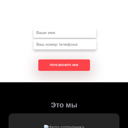
Нужна консультация?
Это мы