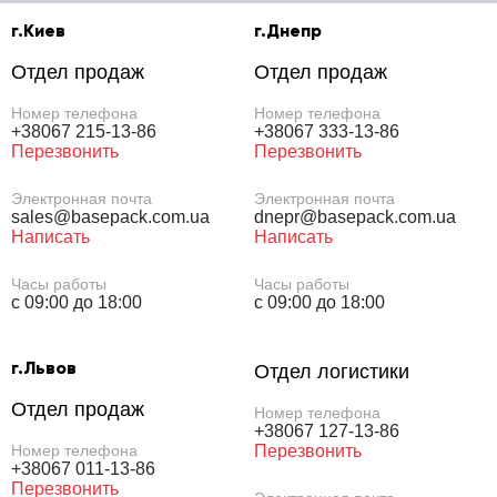
г.Киев
г.Днепр
Отдел продаж
Отдел продаж
Номер телефона
Номер телефона
+38067 215-13-86
+38067 333-13-86
Перезвонить
Перезвонить
Электронная почта
Электронная почта
sales@basepack.com.ua
dnepr@basepack.com.ua
Написать
Написать
Часы работы
Часы работы
с 09:00 до 18:00
с 09:00 до 18:00
г.Львов
Отдел логистики
Отдел продаж
Номер телефона
+38067 127-13-86
Номер телефона
Перезвонить
+38067 011-13-86
Перезвонить